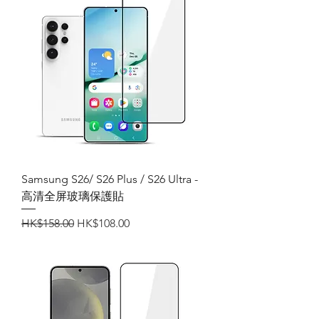
Samsung S26/ S26 Plus / S26 Ultra -
高清全屏玻璃保護貼
一般價格
促銷價格
HK$158.00
HK$108.00