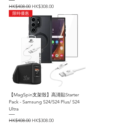
一般價格
促銷價格
HK$408.00
HK$308.00
限時優惠
【MagSpin支架殼】高清貼Starter
Pack - Samsung S24/S24 Plus/ S24
Ultra
一般價格
促銷價格
HK$408.00
HK$308.00