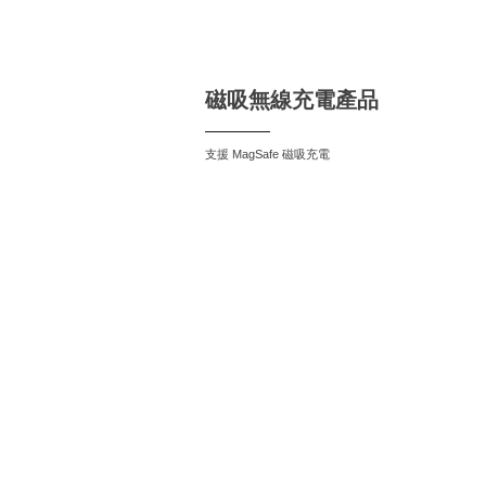
磁吸無線充電產品
支援 MagSafe 磁吸充電