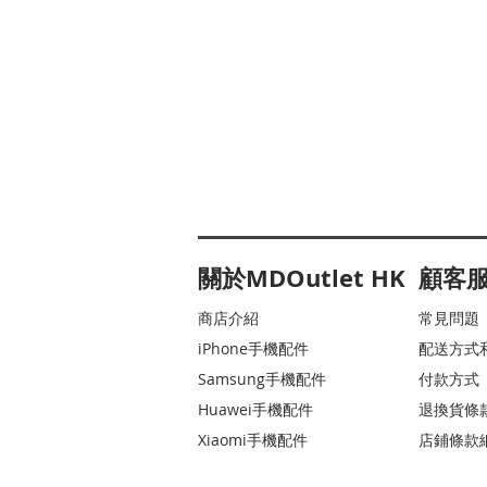
關於MDOutlet HK
顧客
商店介紹
常見問題
iPhone手機配件
配送方式
Samsung手機配件
付款方式
Huawei手機配件
退換貨條
Xiaomi手機配件
店鋪條款