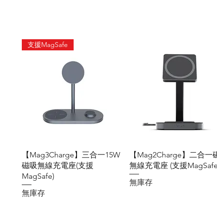
支援MagSafe
快速瀏覽
快速瀏覽
【Mag3Charge】三合一15W
【Mag2Charge】二合一
磁吸無線充電座(支援
無線充電座 (支援MagSafe
MagSafe)
無庫存
無庫存