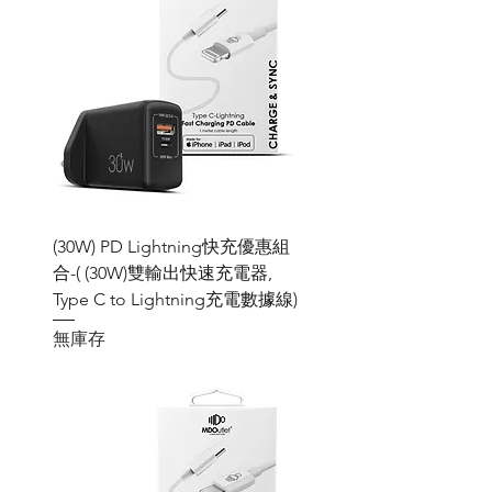
(30W) PD Lightning快充優惠組
合-( (30W)雙輸出快速充電器,
Type C to Lightning充電數據線)
無庫存