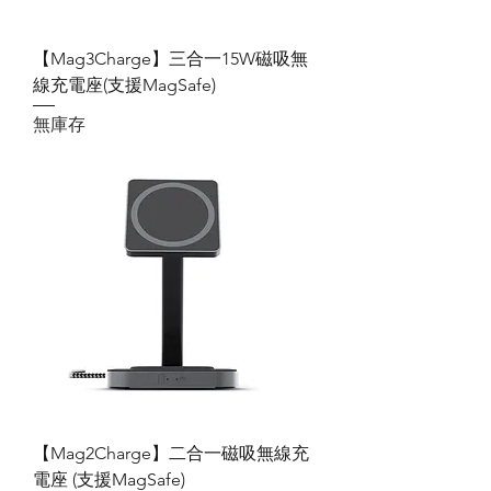
【Mag3Charge】三合一15W磁吸無
線充電座(支援MagSafe)
無庫存
【Mag2Charge】二合一磁吸無線充
電座 (支援MagSafe)