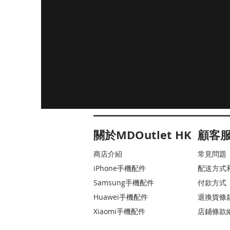
關於MDOutlet HK
顧客
商店介紹
常見問題
iPhone手機配件
配送方式
Samsung手機配件
付款方式
Huawei手機配件
退換貨條
Xiaomi手機配件
店鋪條款