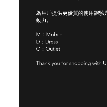
為用戶提供更優質的使用體驗
動力。
M：Mobile
D：Dress
​O：Outlet
​Thank you for shopping with