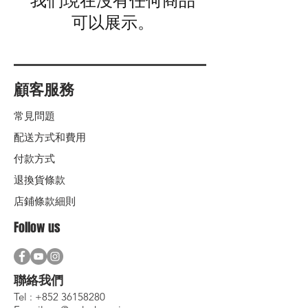
我們現在沒有任何商品
可以展示。
顧客服務
常見問題
配送方式和費用
付款方式
退換貨條款
店鋪條款細則
Follow us
聯絡我們
Tel :
+852 36158280