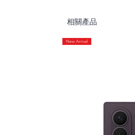
相關產品
New Arrival