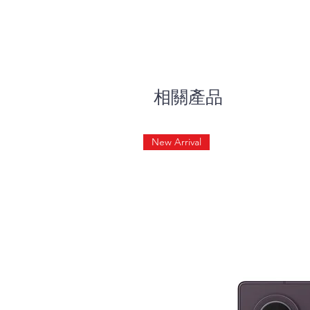
相關產品
New Arrival