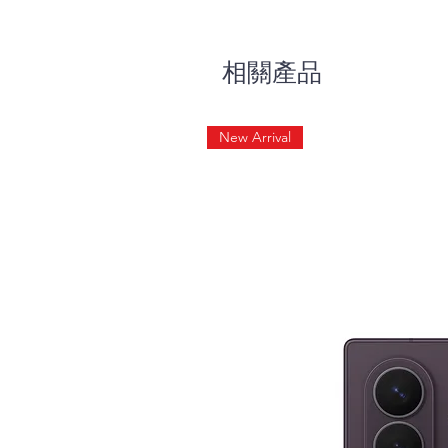
相關產品
New Arrival