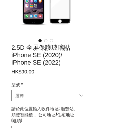
2.5D 全屏保護玻璃貼 -
iPhone SE (2020)/
iPhone SE (2022)
價
HK$90.00
格
型號
*
請於此位置輸入收件地址: 順豐站、
順豐智能櫃 、公司地址/住宅地址
(選填)