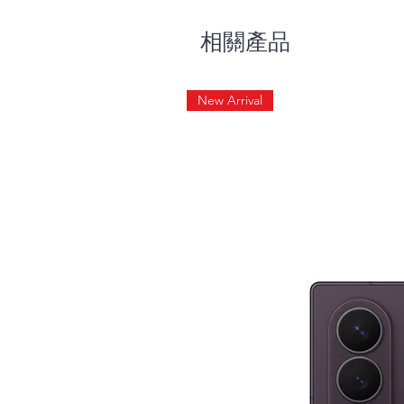
相關產品
New Arrival