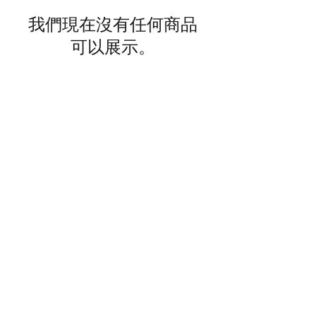
我們現在沒有任何商品
可以展示。