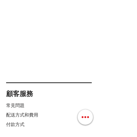
顧客服務
常見問題
配送方式和費用
付款方式
退換貨條款