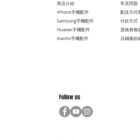
商店介紹
常見問題
iPhone手機配件
配送方式
Samsung手機配件
付款方式
Huawei手機配件
退換貨條
Xiaomi手機配件
店鋪條款
Follow us