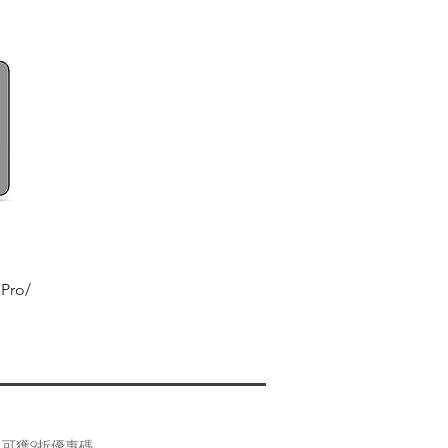
 Pro/
可獲9折優惠碼