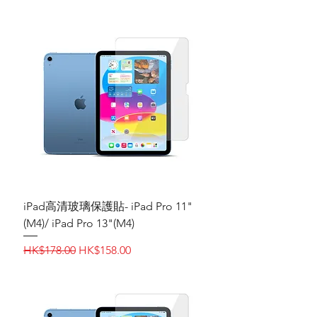
iPad高清玻璃保護貼- iPad Pro 11"
(M4)/ iPad Pro 13"(M4)
一般價格
促銷價格
HK$178.00
HK$158.00