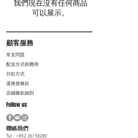
我們現在沒有任何商品
可以展示。
顧客服務
常見問題
配送方式和費用
付款方式
退換貨條款
店鋪條款細則
Follow us
聯絡我們
Tel :
+852 36158280